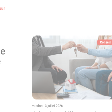
our
de
e
vendredi 3 juillet 2026