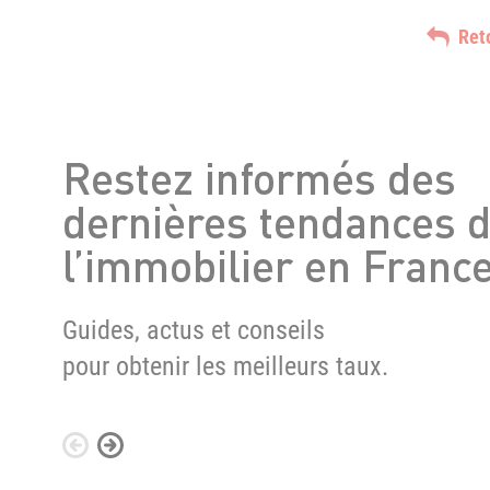
Ret
Restez informés des
dernières tendances 
l’immobilier en Franc
Guides, actus et conseils
pour obtenir les meilleurs taux.