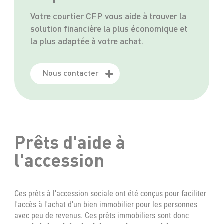
Votre courtier CFP vous aide à trouver la
solution financière la plus économique et
la plus adaptée à votre achat.
Nous contacter
Prêts d'aide à
l'accession
Ces prêts à l'accession sociale ont été conçus pour faciliter
l'accès à l'achat d'un bien immobilier pour les personnes
avec peu de revenus. Ces prêts immobiliers sont donc