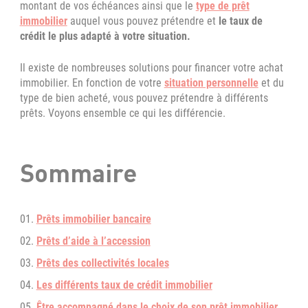
montant de vos échéances ainsi que le
type de prêt
immobilier
auquel vous pouvez prétendre et
le taux de
crédit le plus adapté à votre situation.
Il existe de nombreuses solutions pour financer votre achat
immobilier. En fonction de votre
situation personnelle
et du
type de bien acheté, vous pouvez prétendre à différents
prêts. Voyons ensemble ce qui les différencie.
Sommaire
Prêts immobilier bancaire
Prêts d’aide à l’accession
Prêts des collectivités locales
Les différents taux de crédit immobilier
Être accompagné dans le choix de son prêt immobilier