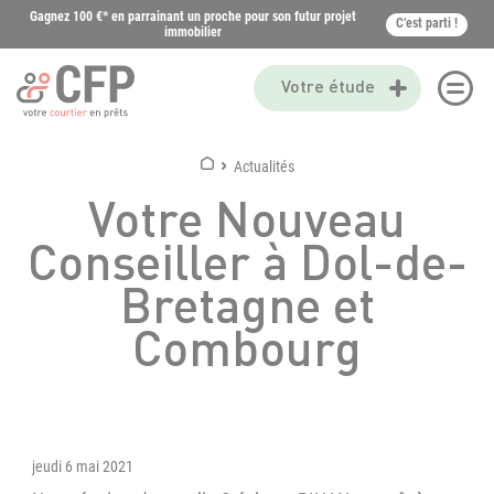
Gagnez 100 €* en parrainant un proche pour son futur projet
C’est parti !
immobilier
Votre étude
Actualités
Votre Nouveau
Conseiller à Dol-de-
Bretagne et
Combourg
jeudi 6 mai 2021