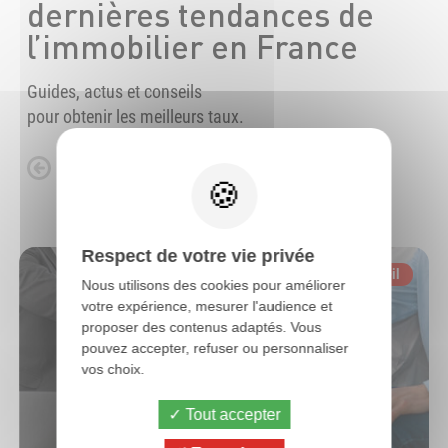
dernières tendances de
l’immobilier en France
Guides, actus et conseils
pour obtenir les meilleurs taux.
Respect de votre vie privée
Nous utilisons des cookies pour améliorer
votre expérience, mesurer l'audience et
proposer des contenus adaptés. Vous
pouvez accepter, refuser ou personnaliser
vos choix.
Tout accepter