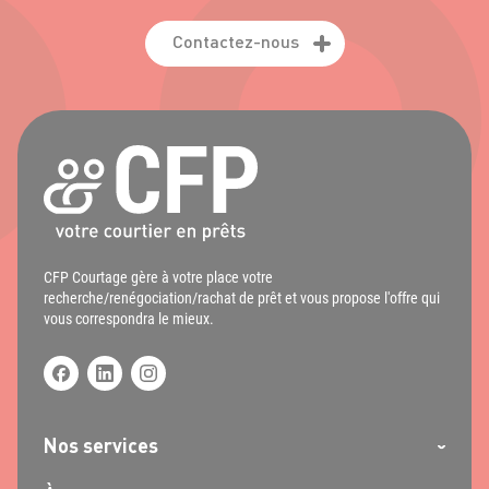
Contactez-nous
CFP Courtage gère à votre place votre
recherche/renégociation/rachat de prêt et vous propose l'offre qui
vous correspondra le mieux.
Nos services