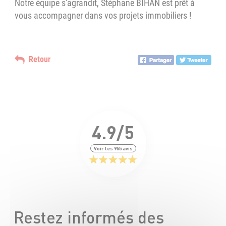
Notre équipe s'agrandit, Stéphane BIHAN est prêt à
vous accompagner dans vos projets immobiliers !
Retour
4.9/5
Voir les 955 avis
Restez informés des