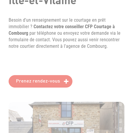
Besoin d'un renseignement sur le courtage en prêt
immobilier ?
Contactez votre conseiller CFP Courtage à
Combourg
par téléphone ou envoyez votre demande via le
formulaire de contact. Vous pouvez aussi venir rencontrer
notre courtier directement à l'agence de Combourg.
Prenez rendez-vous