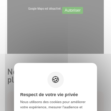
Google Maps est désactivé.
Autoriser
Nos correspondants sur
place
Respect de votre vie privée
Nous utilisons des cookies pour améliorer
votre expérience, mesurer l'audience et