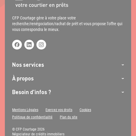
CFP Courtage gère à votre place votre
recherche/renégociation/rachat de prêt et vous propose l'offre qui
vous correspondra le mieux.
Nos services
À propos
Besoin d'infos ?
Mentions Légales
Exercez vos droits
Cookies
Politique de confidentialité
Plan du site
© CFP Courtage 2026
Négociateur de crédits immobiliers