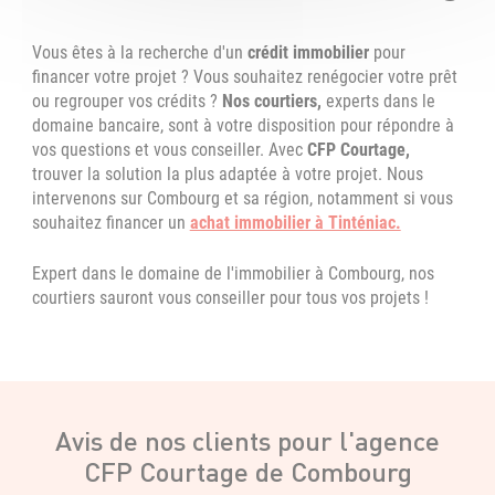
Vous êtes à la recherche d'un
crédit immobilier
pour
financer votre projet ? Vous souhaitez renégocier votre prêt
ou regrouper vos crédits ?
Nos courtiers,
experts dans le
domaine bancaire, sont à votre disposition pour répondre à
vos questions et vous conseiller. Avec
CFP Courtage,
trouver la solution la plus adaptée à votre projet. Nous
intervenons sur Combourg et sa région, notamment si vous
souhaitez financer un
achat immobilier à Tinténiac.
Expert dans le domaine de l'immobilier à Combourg, nos
courtiers sauront vous conseiller pour tous vos projets !
Avis de nos clients pour l'agence
CFP Courtage de Combourg