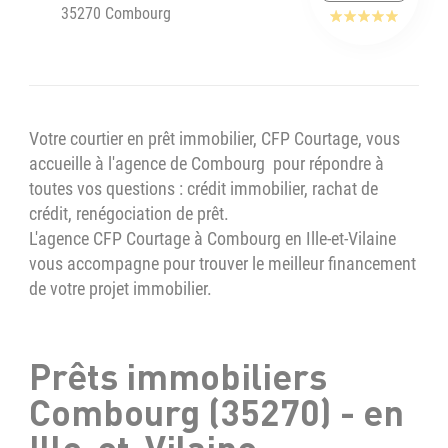
35270 Combourg
Votre courtier en prêt immobilier, CFP Courtage, vous
accueille à l'agence de Combourg pour répondre à
toutes vos questions : crédit immobilier, rachat de
crédit, renégociation de prêt.
L'agence CFP Courtage à Combourg en Ille-et-Vilaine
vous accompagne pour trouver le meilleur financement
de votre projet immobilier.
Prêts immobiliers
Combourg (35270) - en
Ille-et-Vilaine