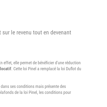
t sur le revenu tout en devenant
n effet, elle permet de bénéficier d'une réduction
locatif
. Cette loi Pinel a remplacé la loi Duflot du
et dans ses conditions mais présente des
lafonds de la loi Pinel, les conditions pour