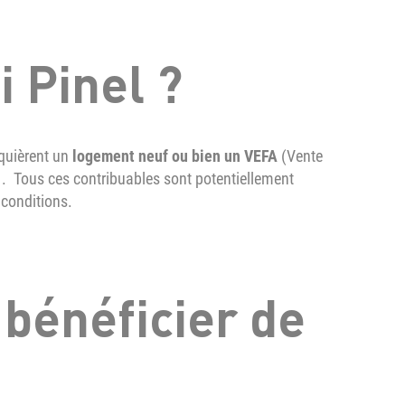
i Pinel ?
quièrent un
logement neuf ou bien un VEFA
(Vente
1. Tous ces contribuables sont potentiellement
 conditions.
 bénéficier de