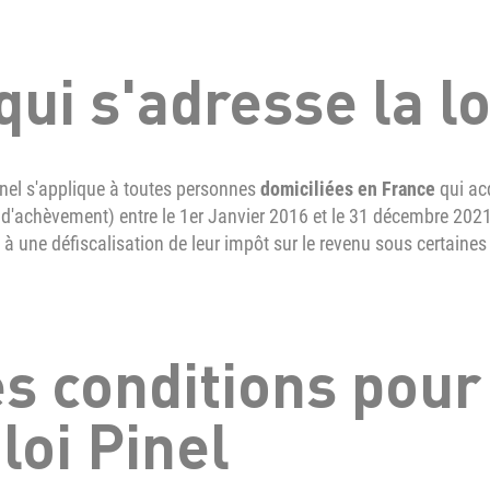
qui s'adresse la lo
inel s'applique à toutes personnes
domiciliées en France
qui ac
 d'achèvement) entre le 1er Janvier 2016 et le 31 décembre 202
s à une défiscalisation de leur impôt sur le revenu sous certaines
s conditions pour
 loi Pinel