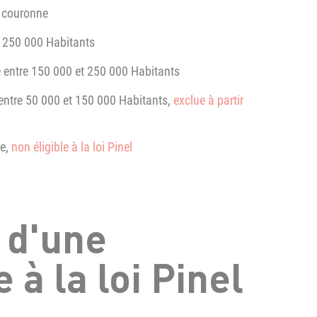
e couronne
de 250 000 Habitants
e entre 150 000 et 250 000 Habitants
 entre 50 000 et 150 000 Habitants,
exclue à partir
re,
non éligible à la loi Pinel
 d'une
 à la loi Pinel