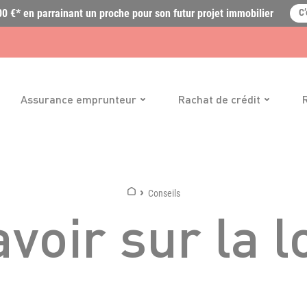
0 €* en parrainant un proche pour son futur projet immobilier
C’
Assurance emprunteur
Rachat de crédit
Conseils
voir sur la l