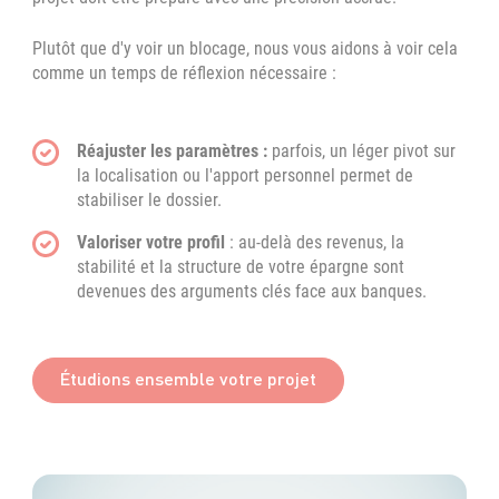
Plutôt que d'y voir un blocage, nous vous aidons à voir cela
comme un temps de réflexion nécessaire :
Réajuster les paramètres :
parfois, un léger pivot sur
la localisation ou l'apport personnel permet de
stabiliser le dossier.
Valoriser votre profil
: au-delà des revenus, la
stabilité et la structure de votre épargne sont
devenues des arguments clés face aux banques.
Étudions ensemble votre projet