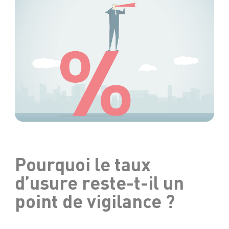
Pourquoi le taux
d’usure reste-t-il un
point de vigilance ?