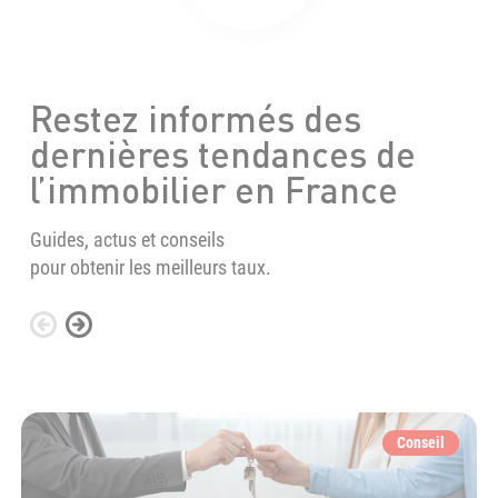
Restez informés des
dernières tendances de
l’immobilier en France
Guides, actus et conseils
pour obtenir les meilleurs taux.