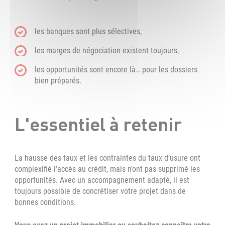
les banques sont plus sélectives,
les marges de négociation existent toujours,
les opportunités sont encore là… pour les dossiers
bien préparés.
L'essentiel à retenir
La hausse des taux et les contraintes du taux d’usure ont
complexifié l’accès au crédit, mais n’ont pas supprimé les
opportunités. Avec un accompagnement adapté, il est
toujours possible de concrétiser votre projet dans de
bonnes conditions.