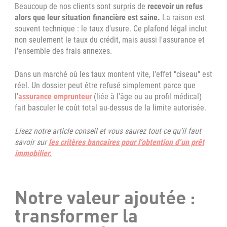
Beaucoup de nos clients sont surpris de
recevoir un refus
alors que leur situation financière est saine.
La raison est
souvent technique : le taux d'usure. Ce plafond légal inclut
non seulement le taux du crédit, mais aussi l'assurance et
l'ensemble des frais annexes.
Dans un marché où les taux montent vite, l'effet "ciseau" est
réel. Un dossier peut être refusé simplement parce que
l'
assurance emprunteur
(liée à l'âge ou au profil médical)
fait basculer le coût total au-dessus de la limite autorisée.
Lisez notre article conseil et vous saurez tout ce qu’il faut
savoir sur
les critères bancaires pour l’obtention d’un prêt
immobilier.
Notre valeur ajoutée :
transformer la