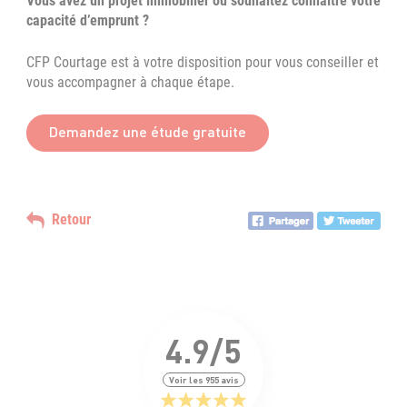
Vous avez un projet immobilier ou souhaitez connaître votre
capacité d’emprunt ?
CFP Courtage est à votre disposition pour vous conseiller et
vous accompagner à chaque étape.
Demandez une étude gratuite
Retour
4.9/5
Voir les 955 avis