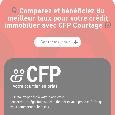
Comparez et bénéficiez du
meilleur taux pour votre crédit
immobilier avec CFP Courtage
Contactez-nous
CFP Courtage gère à votre place votre
recherche/renégociation/rachat de prêt et vous propose l'offre qui
vous correspondra le mieux.