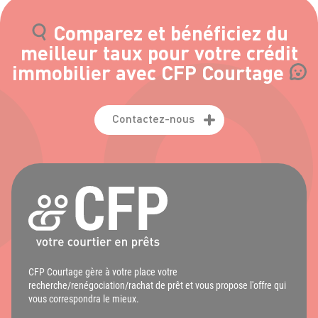
Comparez et bénéficiez du
meilleur taux pour votre crédit
immobilier avec CFP Courtage
Contactez-nous
CFP Courtage gère à votre place votre
recherche/renégociation/rachat de prêt et vous propose l'offre qui
vous correspondra le mieux.