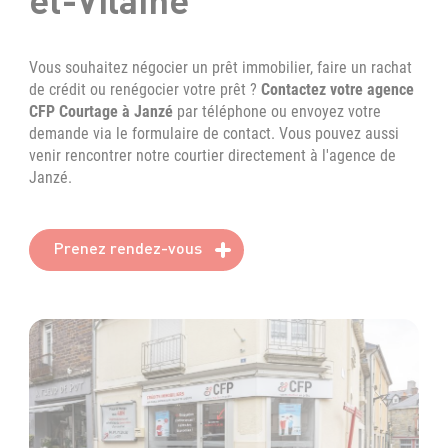
Vous souhaitez négocier un prêt immobilier, faire un rachat
de crédit ou renégocier votre prêt ?
Contactez votre agence
CFP Courtage à Janzé
par téléphone ou envoyez votre
demande via le formulaire de contact. Vous pouvez aussi
venir rencontrer notre courtier directement à l'agence de
Janzé.
Prenez rendez-vous