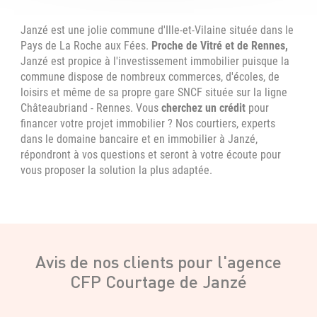
Janzé est une jolie commune d'Ille-et-Vilaine située dans le
Pays de La Roche aux Fées.
Proche de Vitré et de Rennes,
Janzé est propice à l'investissement immobilier puisque la
commune dispose de nombreux commerces, d'écoles, de
loisirs et même de sa propre gare SNCF située sur la ligne
Châteaubriand - Rennes. Vous
cherchez un crédit
pour
financer votre projet immobilier ? Nos courtiers, experts
dans le domaine bancaire et en immobilier à Janzé,
répondront à vos questions et seront à votre écoute pour
vous proposer la solution la plus adaptée.
Avis de nos clients pour l'agence
CFP Courtage de Janzé