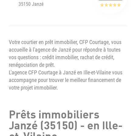
35150 Janzé
Votre courtier en prêt immobilier, CFP Courtage, vous
accueille à l'agence de Janzé pour répondre à toutes
vos questions : crédit immobilier, rachat de crédit,
renégociation de prêt.
L'agence CFP Courtage à Janzé en Ille-et-Vilaine vous
accompagne pour trouver le meilleur financement de
votre projet immobilier.
Prêts immobiliers
Janzé (35150) - en Ille-
et-Vilaine