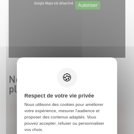
Google Maps est désactivé.
Autoriser
Nos correspondants sur
place
Respect de votre vie privée
Nous utilisons des cookies pour améliorer
votre expérience, mesurer l'audience et
proposer des contenus adaptés. Vous
pouvez accepter, refuser ou personnaliser
vos choix.